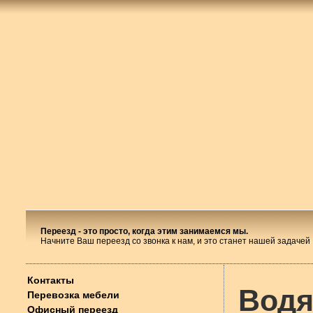
Переезд - это просто, когда этим занимаемся мы.
Начните Ваш переезд со звонка к нам, и это станет нашей задачей
Контакты
Водя
Перевозка мебели
Офисный переезд